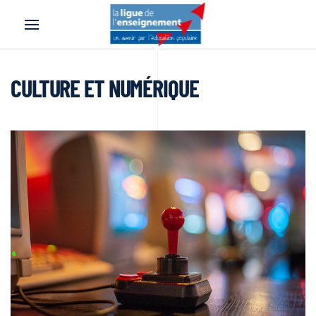
Accéder au contenu principal
CULTURE ET NUMÉRIQUE