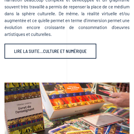
souvent très travaillé a permis de repenser la place de ce médium
dans la sphère culturelle. De même, la réalité virtuelle et/ou
augmentée et ce qu’elle permet en terme d'immersion permet une
évolution encore croissante de consommation d’oeuvres
artistiques et culturelles.
LIRE LA SUITE...CULTURE ET NUMÉRIQUE